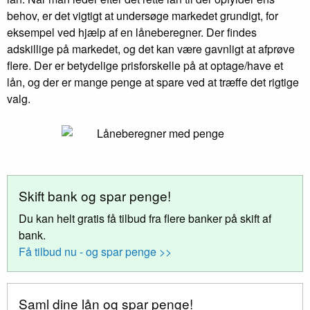
behov, er det vigtigt at undersøge markedet grundigt, for
eksempel ved hjælp af en låneberegner. Der findes
adskillige på markedet, og det kan være gavnligt at afprøve
flere. Der er betydelige prisforskelle på at optage/have et
lån, og der er mange penge at spare ved at træffe det rigtige
valg.
Skift bank og spar penge!
Du kan helt gratis få tilbud fra flere banker på skift af
bank.
Få tilbud nu - og spar penge >>
Saml dine lån og spar penge!