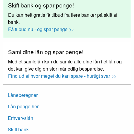
Skift bank og spar penge!
Du kan helt gratis få tilbud fra flere banker på skift af
bank.
Få tilbud nu - og spar penge >>
Saml dine lån og spar penge!
Med et samlelån kan du samle alle dine lån i ét lån og
det kan give dig en stor månedlig besparelse.
Find ud af hvor meget du kan spare - hurtigt svar >>
Låneberegner
Lån penge her
Erhvervslån
Skift bank